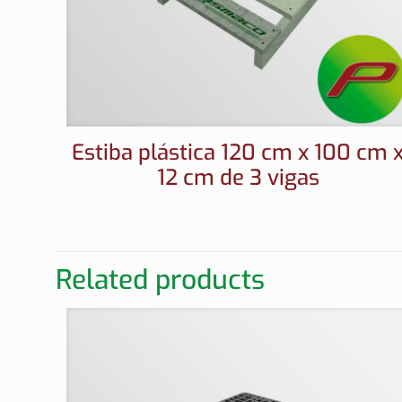
Estiba plástica 120 cm x 100 cm 
12 cm de 3 vigas
Related products