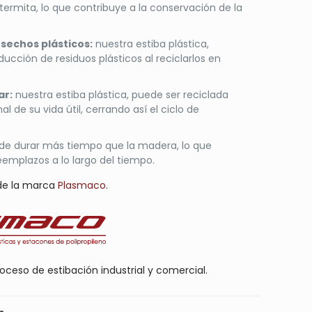
termita, lo que contribuye a la conservación de la
sechos plásticos:
nuestra estiba plástica,
ducción de residuos plásticos al reciclarlos en
ar:
nuestra estiba plástica, puede ser reciclada
l de su vida útil, cerrando así el ciclo de
e durar más tiempo que la madera, lo que
eemplazos a lo largo del tiempo.
 de la marca
Plasmaco
.
oceso de estibación industrial y comercial.