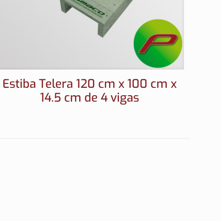
Estiba Telera 120 cm x 100 cm x
14.5 cm de 4 vigas