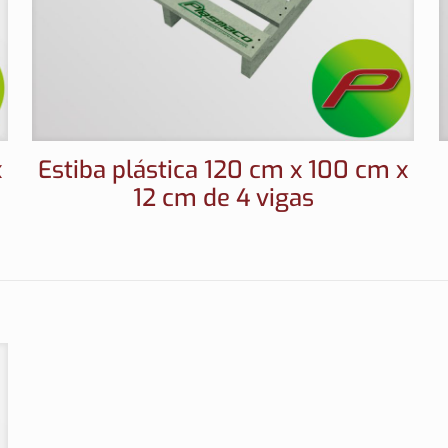
x
Estiba plástica 120 cm x 100 cm x
12 cm de 4 vigas