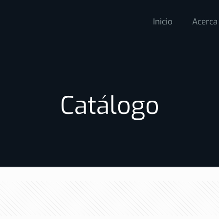
Inicio
Acerca
Catálogo