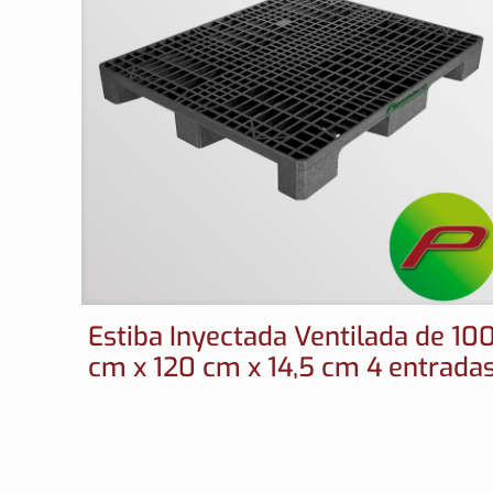
Estiba Inyectada Ventilada de 10
cm x 120 cm x 14,5 cm 4 entrada