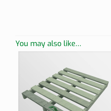
You may also like…