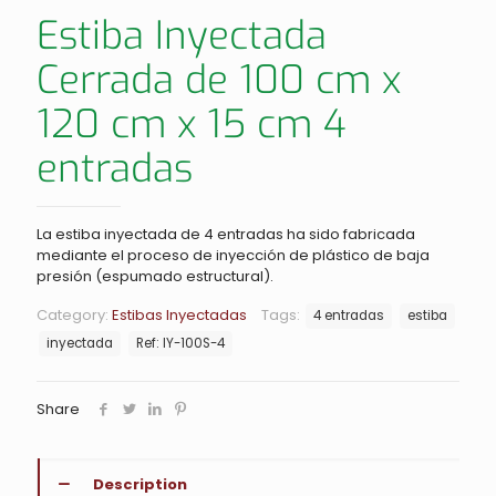
Estiba Inyectada
Cerrada de 100 cm x
120 cm x 15 cm 4
entradas
La estiba inyectada de 4 entradas ha sido fabricada
mediante el proceso de inyección de plástico de baja
presión (espumado estructural).
Category:
Estibas Inyectadas
Tags:
4 entradas
estiba
inyectada
Ref: IY-100S-4
Share
Description