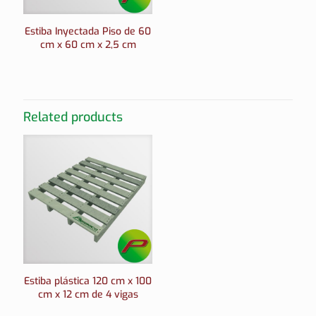
Estiba Inyectada Piso de 60
cm x 60 cm x 2,5 cm
Related products
Estiba plástica 120 cm x 100
cm x 12 cm de 4 vigas