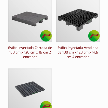
Estiba Inyectada Cerrada de
Estiba Inyectada Ventilada
100 cm x 120 cm x 15 cm 2
de 100 cm x 120 cm x 14,5
entradas
cm 4 entradas