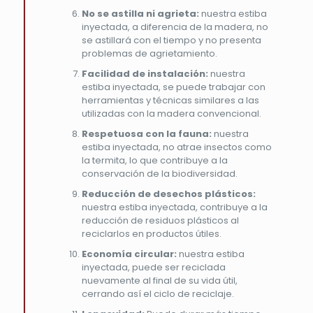
No se astilla ni agrieta:
nuestra estiba
inyectada, a diferencia de la madera, no
se astillará con el tiempo y no presenta
problemas de agrietamiento.
Facilidad de instalación:
nuestra
estiba inyectada, se puede trabajar con
herramientas y técnicas similares a las
utilizadas con la madera convencional.
Respetuosa con la fauna:
nuestra
estiba inyectada, no atrae insectos como
la termita, lo que contribuye a la
conservación de la biodiversidad.
Reducción de desechos plásticos:
nuestra estiba inyectada, contribuye a la
reducción de residuos plásticos al
reciclarlos en productos útiles.
Economía circular:
nuestra estiba
inyectada, puede ser reciclada
nuevamente al final de su vida útil,
cerrando así el ciclo de reciclaje.