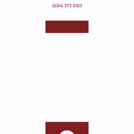
(604) 373 0103