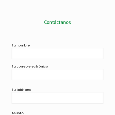
Contáctanos
Tu nombre
Tu correo electrónico
Tu teléfono
Asunto