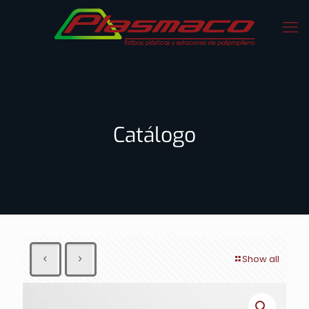
Catálogo
Show all