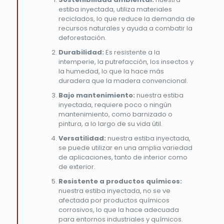
estiba inyectada, utiliza materiales
reciclados, lo que reduce la demanda de
recursos naturales y ayuda a combatir la
deforestación.
Durabilidad:
Es resistente a la
intemperie, la putrefacción, los insectos y
la humedad, lo que la hace más
duradera que la madera convencional.
Bajo mantenimiento:
nuestra estiba
inyectada, requiere poco o ningún
mantenimiento, como barnizado o
pintura, a lo largo de su vida útil.
Versatilidad:
nuestra estiba inyectada,
se puede utilizar en una amplia variedad
de aplicaciones, tanto de interior como
de exterior.
Resistente a productos químicos:
nuestra estiba inyectada, no se ve
afectada por productos químicos
corrosivos, lo que la hace adecuada
para entornos industriales y químicos.