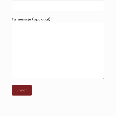
Tu mensaje (opcional)