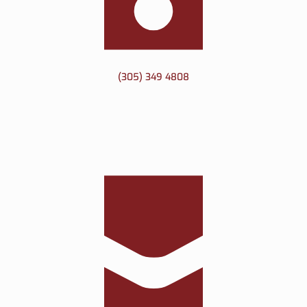
(305) 349 4808