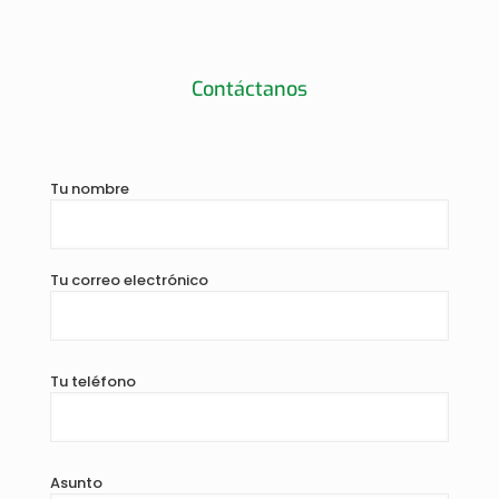
Contáctanos
Tu nombre
Tu correo electrónico
Tu teléfono
Asunto