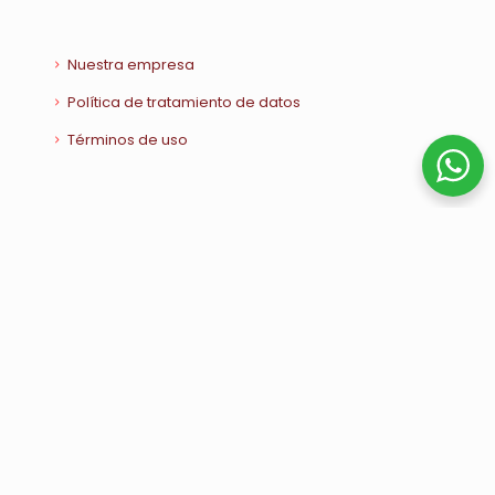
Nuestra empresa
Política de tratamiento de datos
Términos de uso