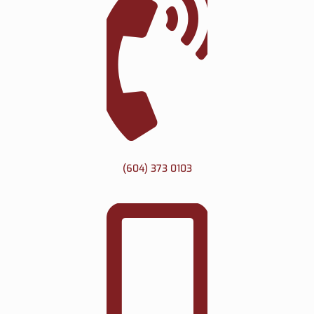
(604) 373 0103