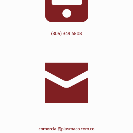
(305) 349 4808
comercial@plasmaco.com.co