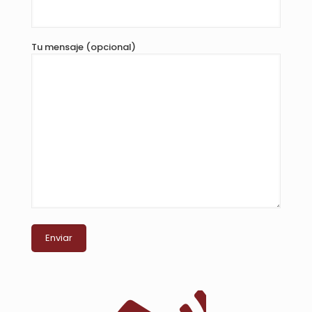
Tu mensaje (opcional)