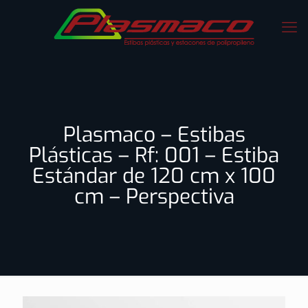
Plasmaco – Estibas
Plásticas – Rf: 001 – Estiba
Estándar de 120 cm x 100
cm – Perspectiva