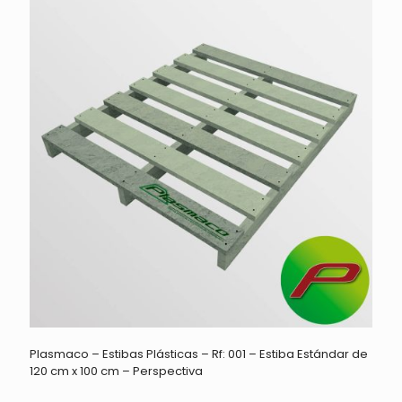
Plasmaco – Estibas Plásticas – Rf: 001 – Estiba Estándar de
120 cm x 100 cm – Perspectiva