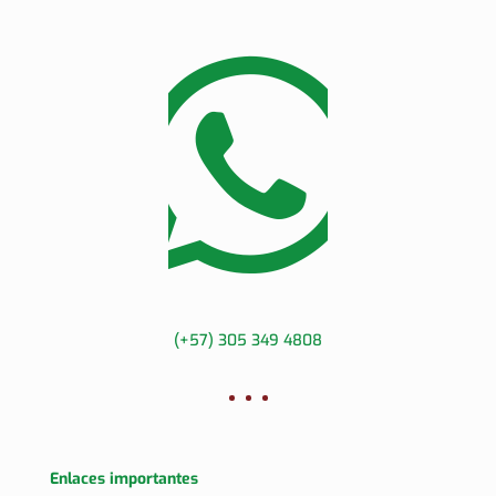
(+57) 305 349 4808
Enlaces importantes