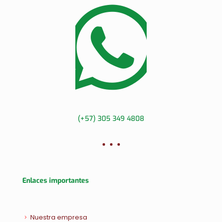
(+57) 305 349 4808
Enlaces importantes
Nuestra empresa