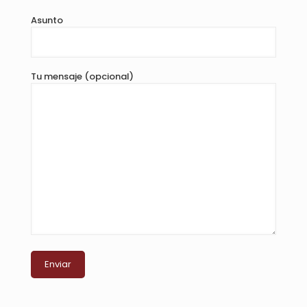
Asunto
Tu mensaje (opcional)