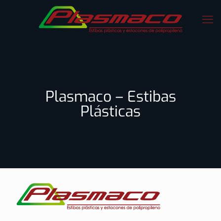
Plasmaco – Estibas
Plásticas