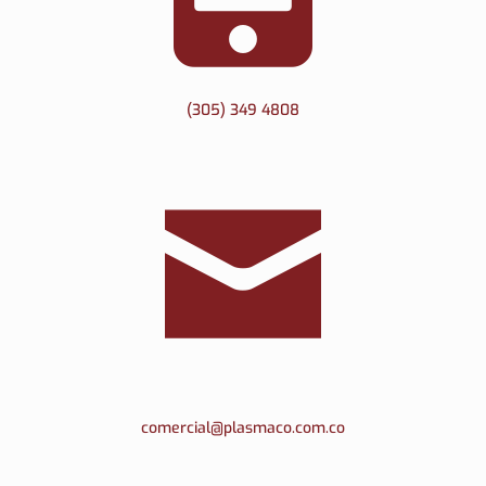
(305) 349 4808
comercial@plasmaco.com.co