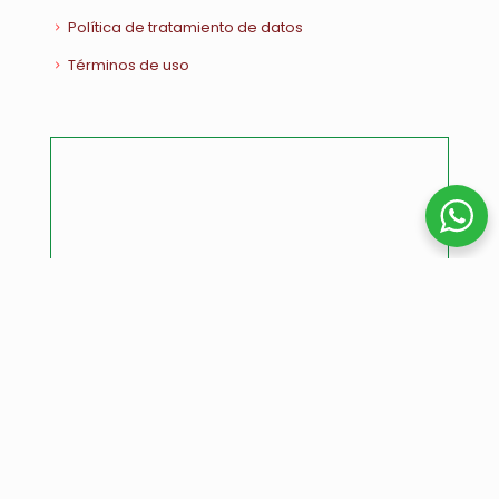
Política de tratamiento de datos
Términos de uso