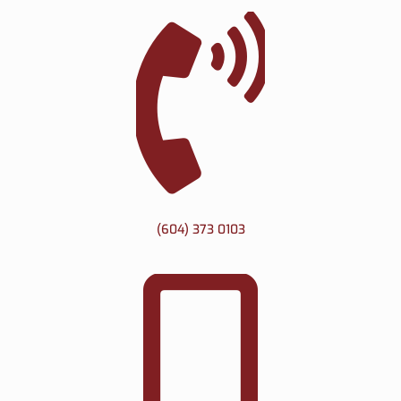
(604) 373 0103