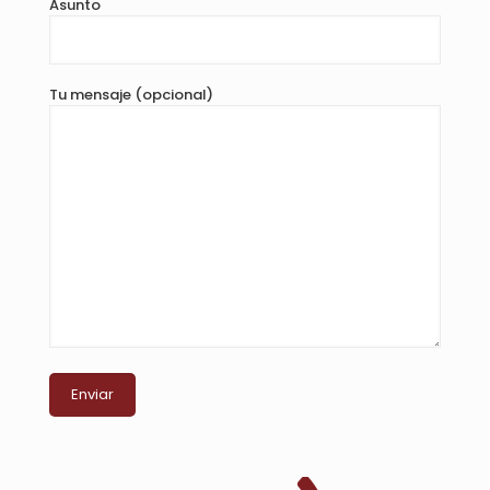
Asunto
Tu mensaje (opcional)