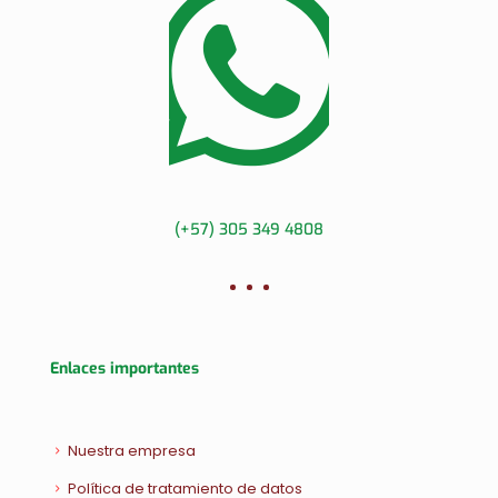
(+57) 305 349 4808
Enlaces importantes
Nuestra empresa
Política de tratamiento de datos