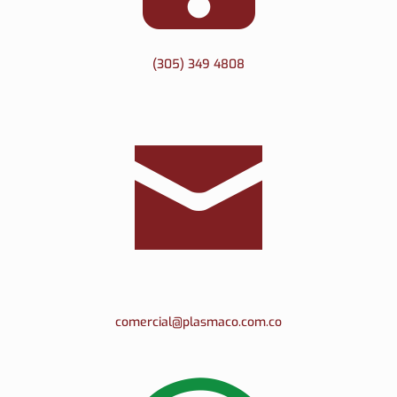
(305) 349 4808
comercial@plasmaco.com.co