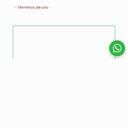
Términos de uso