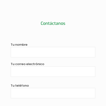
Contáctanos
Tu nombre
Tu correo electrónico
Tu teléfono