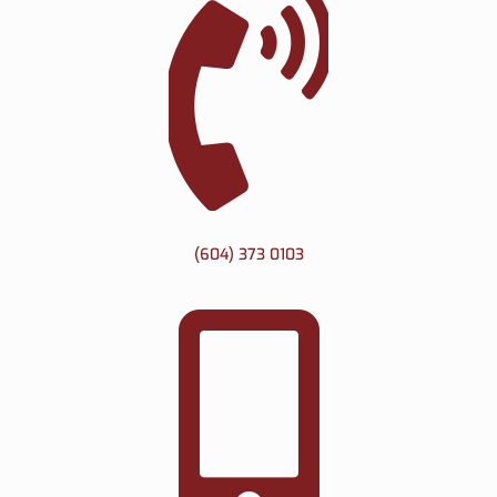
(604) 373 0103