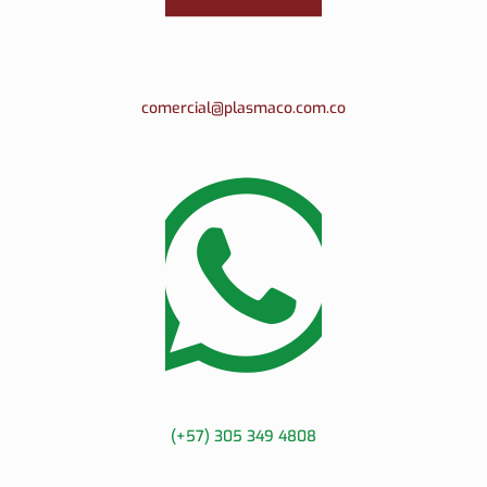
comercial@plasmaco.com.co
(+57) 305 349 4808