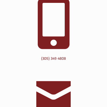
(305) 349 4808