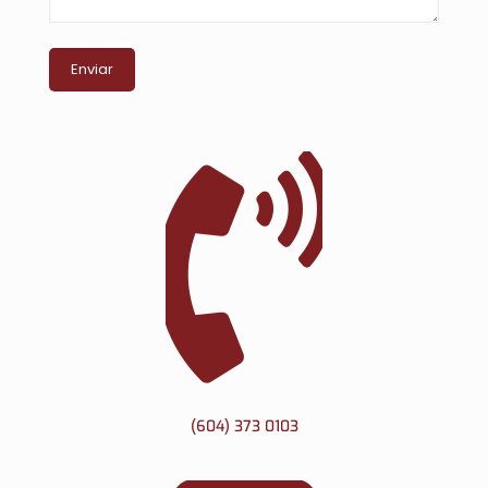
(604) 373 0103