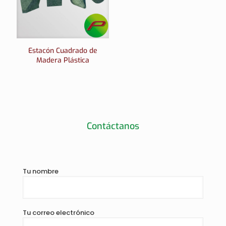
Estacón Cuadrado de
Madera Plástica
Contáctanos
Tu nombre
Tu correo electrónico