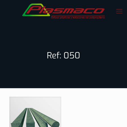
Ref: 050