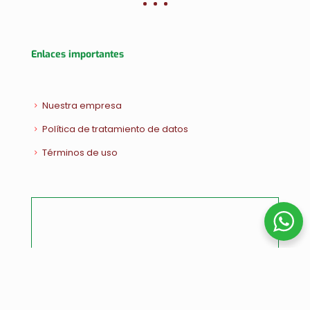
Enlaces importantes
Nuestra empresa
Política de tratamiento de datos
Términos de uso