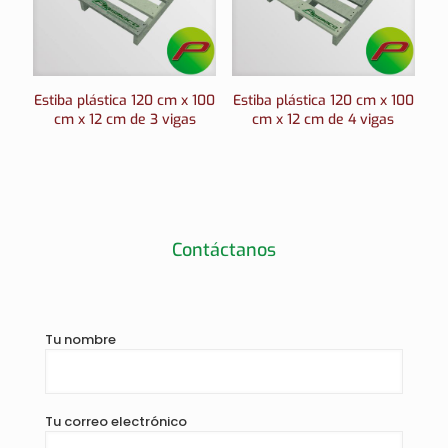
Estiba plástica 120 cm x 100
Estiba plástica 120 cm x 100
cm x 12 cm de 3 vigas
cm x 12 cm de 4 vigas
Contáctanos
Tu nombre
Tu correo electrónico