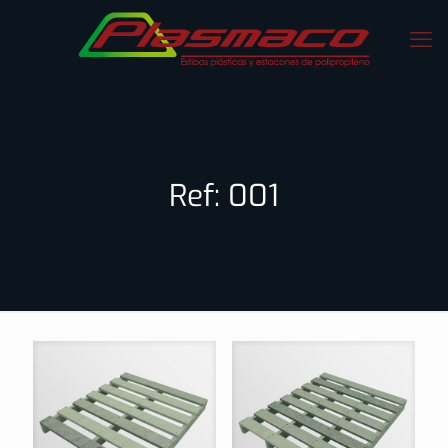
Ref: 001