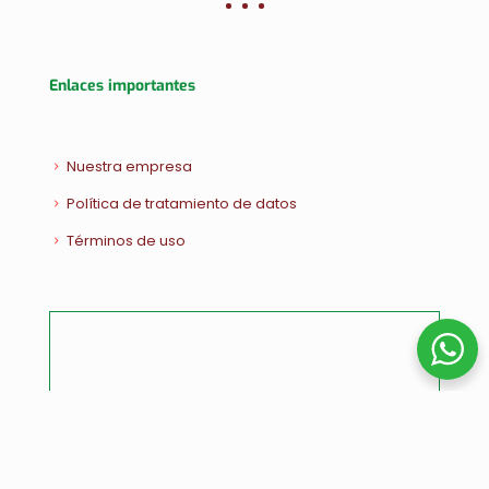
Enlaces importantes
Nuestra empresa
Política de tratamiento de datos
Términos de uso