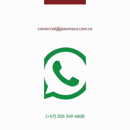
comercial@plasmaco.com.co
(+57) 305 349 4808