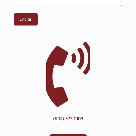
(604) 373 0103