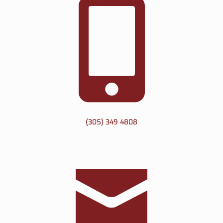
(305) 349 4808